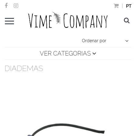
PT
VER CATEGORIAS
DIADEMAS