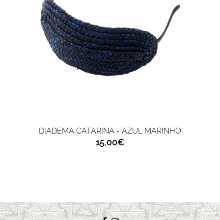
DIADEMA CATARINA - AZUL MARINHO
15,00€