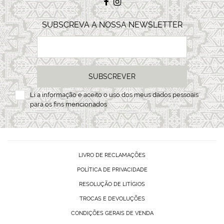
SUBSCREVA A NOSSA NEWSLETTER
SUBSCREVER
Li a
informação
e aceito o uso dos meus dados pessoais
para os fins mencionados
LIVRO DE RECLAMAÇÕES
POLÍTICA DE PRIVACIDADE
RESOLUÇÃO DE LITÍGIOS
TROCAS E DEVOLUÇÕES
CONDIÇÕES GERAIS DE VENDA