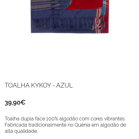
TOALHA KYKOY - AZUL
39,90€
Toalha dupla face 100% algodão com cores vibrantes.
Fabricada tradicionalmente no Quénia em algodão de
alta qualidade.