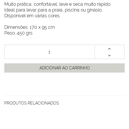
Muito prática, confortável, leve e seca muito rápido.
Ideal para levar para a praia, piscina ou ginásio.
Disponível em várias cores.
Dimensões: 170 x 95 cm
Peso: 450 grs
ADICIONAR AO CARRINHO
PRODUTOS RELACIONADOS