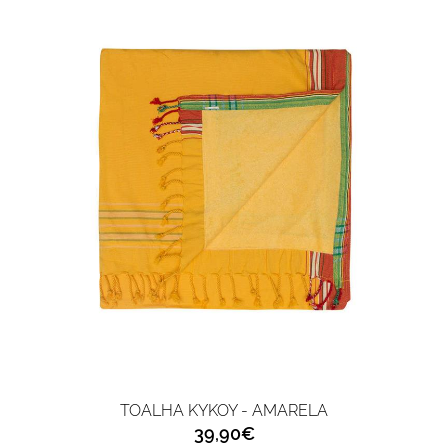
TOALHA KYKOY - AMARELA
39,90€