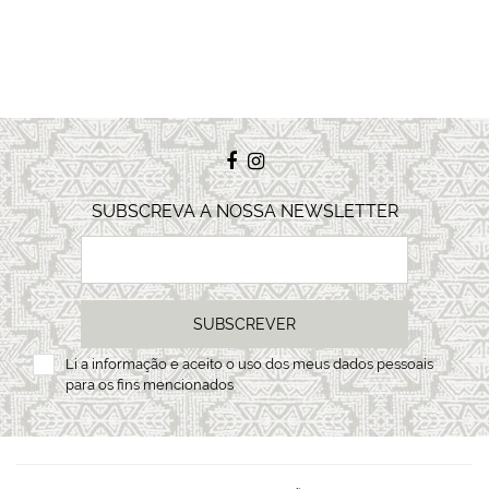
SUBSCREVA A NOSSA NEWSLETTER
SUBSCREVER
Li a
informação
e aceito o uso dos meus dados pessoais
para os fins mencionados