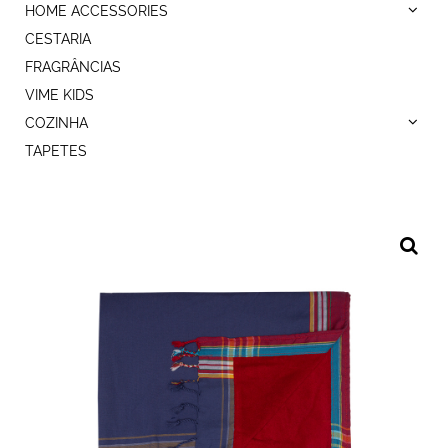
HOME ACCESSORIES
CESTARIA
FRAGRÂNCIAS
VIME KIDS
COZINHA
TAPETES