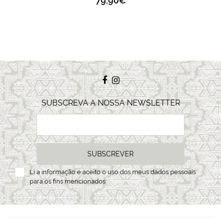
79,90€
SUBSCREVA A NOSSA NEWSLETTER
SUBSCREVER
Li a
informação
e aceito o uso dos meus dados pessoais
para os fins mencionados