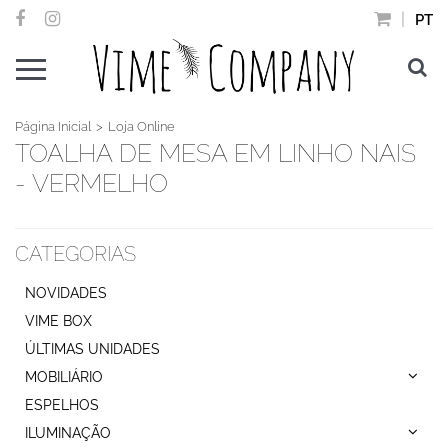
PT
Página Inicial
Loja Online
TOALHA DE MESA EM LINHO NAIS
- VERMELHO
CATEGORIAS
NOVIDADES
VIME BOX
ÚLTIMAS UNIDADES
MOBILIÁRIO
ESPELHOS
ILUMINAÇÃO