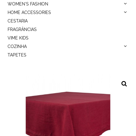
WOMEN'S FASHION
HOME ACCESSORIES
CESTARIA
FRAGRÂNCIAS
VIME KIDS
COZINHA
TAPETES