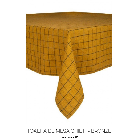
TOALHA DE MESA CHIETI - BRONZE