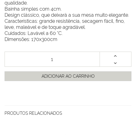
qualidade.
Bainha simples com 4cm.
Design clássico, que deixará a sua mesa muito elegante.
Características: grande resistência, secagem fácil, fino,
leve, maleável e de toque agradável.
Cuidados: Lavável a 60 °C.
Dimensões: 170x300cm
ADICIONAR AO CARRINHO
PRODUTOS RELACIONADOS