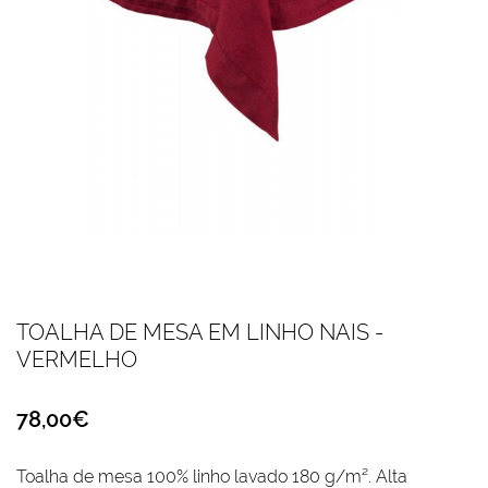
TOALHA DE MESA EM LINHO NAIS -
VERMELHO
78,00€
Toalha de mesa 100% linho lavado 180 g/m². Alta