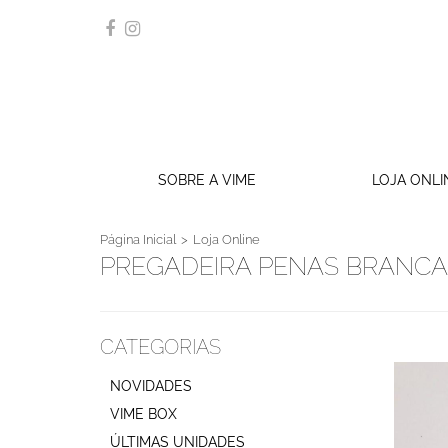
SOBRE A VIME
LOJA ONLI
Página Inicial
Loja Online
PREGADEIRA PENAS BRANCA
CATEGORIAS
NOVIDADES
VIME BOX
ÚLTIMAS UNIDADES