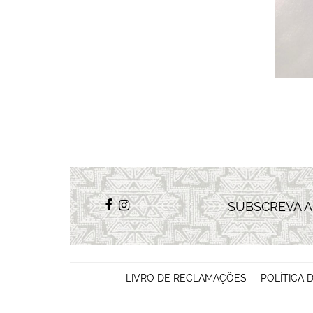
SUBSCREVA 
LIVRO DE RECLAMAÇÕES
POLÍTICA 