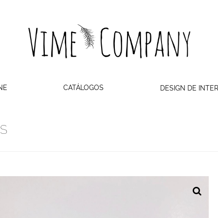
NE
CATÁLOGOS
DESIGN DE INTE
S