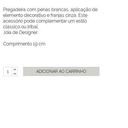
Pregadeira com penas brancas, aplicação de
elemento decorativo e franjas cinza. Este
acessório pode complementar um estilo
clássico ou tribal.
Jóia de Designer.
Comprimento 19 cm
ADICIONAR AO CARRINHO