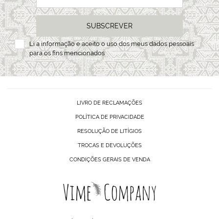
SUBSCREVER
Li a
informação
e aceito o uso dos meus dados pessoais
para os fins mencionados
LIVRO DE RECLAMAÇÕES
POLÍTICA DE PRIVACIDADE
RESOLUÇÃO DE LITÍGIOS
TROCAS E DEVOLUÇÕES
CONDIÇÕES GERAIS DE VENDA