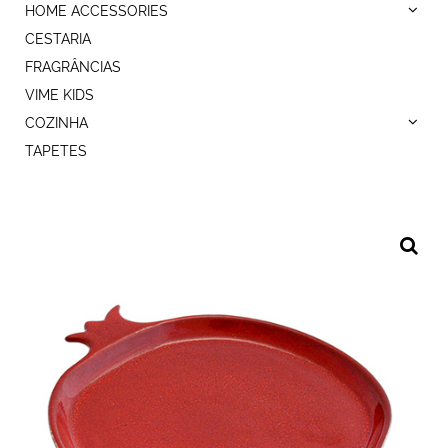
HOME ACCESSORIES
CESTARIA
FRAGRÂNCIAS
VIME KIDS
COZINHA
TAPETES