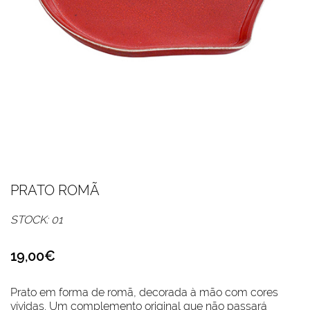
PRATO ROMÃ
STOCK: 01
19,00€
Prato em forma de romã, decorada à mão com cores
vívidas. Um complemento original que não passará