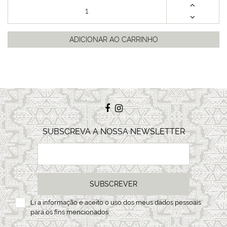
ADICIONAR AO CARRINHO
SUBSCREVA A NOSSA NEWSLETTER
SUBSCREVER
Li a
informação
e aceito o uso dos meus dados pessoais
para os fins mencionados