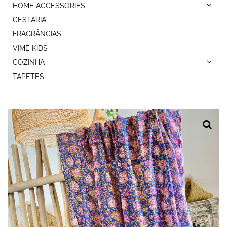
HOME ACCESSORIES
CESTARIA
FRAGRÂNCIAS
VIME KIDS
COZINHA
TAPETES