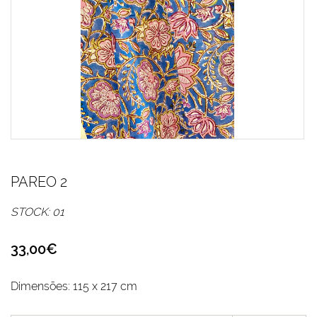
PAREO 2
STOCK: 01
33,00€
Dimensões: 115 x 217 cm