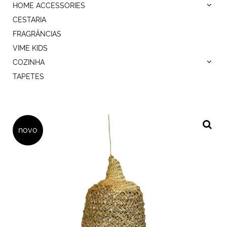
HOME ACCESSORIES
CESTARIA
FRAGRÂNCIAS
VIME KIDS
COZINHA
TAPETES
novo