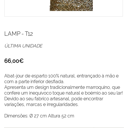
LAMP - T12
ÚLTIMA UNIDADE
66,00€
Abat-jour de esparto 100% natural, entrançado à mão e
com a parte inferior desfiada.
Apresenta um design tradicionalmente marroquino, que
confere um inequívoco toque natural e boémio ao seu lar!
Devido ao seu fabrico artesanal, pode encontrar
variações, marcas e irregularidades.
Dimensões: Ø 27 cm Altura 52 cm