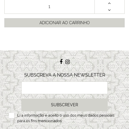
ADICIONAR AO CARRINHO
SUBSCREVA A NOSSA NEWSLETTER
SUBSCREVER
Li a
informação
e aceito o uso dos meus dados pessoais
para os fins mencionados