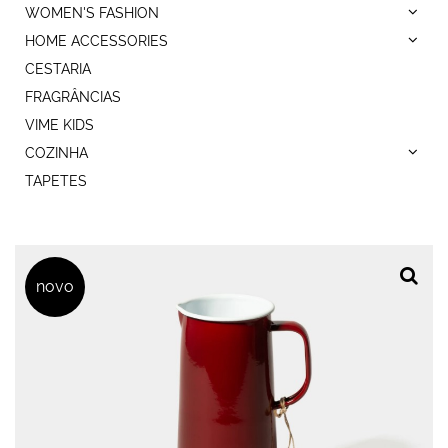
WOMEN'S FASHION
HOME ACCESSORIES
CESTARIA
FRAGRÂNCIAS
VIME KIDS
COZINHA
TAPETES
novo