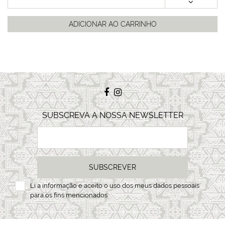
ADICIONAR AO CARRINHO
SUBSCREVA A NOSSA NEWSLETTER
SUBSCREVER
Li a
informação
e aceito o uso dos meus dados pessoais
para os fins mencionados