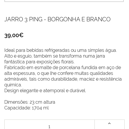
JARRO 3 PING - BORGONHA E BRANCO
39,00€
Ideal para bebidas refrigeradas ou uma simples água.
Alto e esguio, também se transforma numa jarra
fantástica para exposições florais.
Fabricado em esmalte de porcelana fundida em aço de
alta espessura, o que lhe confere muitas qualidades
admiráveis, tais como durabilidade, maciez e resistência
química.
Design elegante e atemporal e durável.
Dimensões: 23 cm altura
Capacidade: 1704 ml