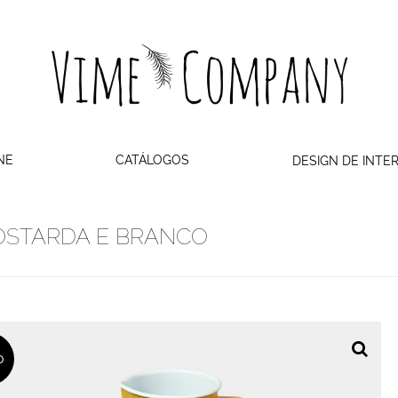
NE
CATÁLOGOS
DESIGN DE INTE
MOSTARDA E BRANCO
o