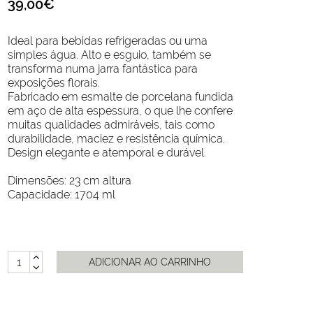
39,00€
Ideal para bebidas refrigeradas ou uma
simples água. Alto e esguio, também se
transforma numa jarra fantástica para
exposições florais.
Fabricado em esmalte de porcelana fundida
em aço de alta espessura, o que lhe confere
muitas qualidades admiráveis, tais como
durabilidade, maciez e resistência química.
Design elegante e atemporal e durável.
Dimensões: 23 cm altura
Capacidade: 1704 ml
ADICIONAR AO CARRINHO