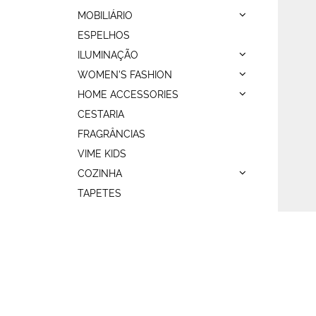
MOBILIÁRIO
ESPELHOS
ILUMINAÇÃO
WOMEN'S FASHION
HOME ACCESSORIES
CESTARIA
FRAGRÂNCIAS
VIME KIDS
COZINHA
TAPETES