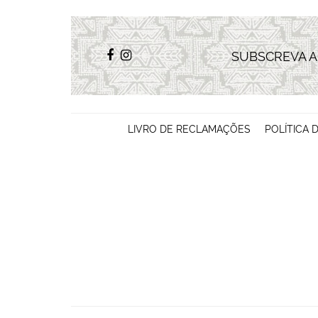
SUBSCREVA 
LIVRO DE RECLAMAÇÕES
POLÍTICA 