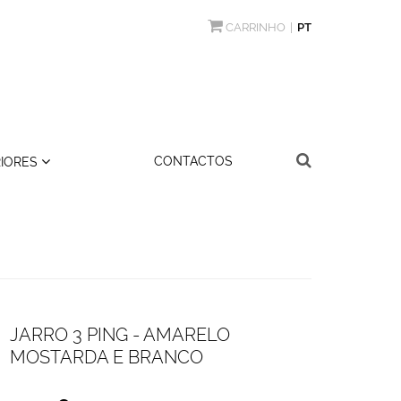
CARRINHO
PT
CONTACTOS
RIORES
JARRO 3 PING - AMARELO
MOSTARDA E BRANCO