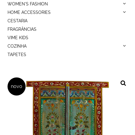
WOMEN'S FASHION
HOME ACCESSORIES
CESTARIA
FRAGRÂNCIAS
VIME KIDS
COZINHA
TAPETES
novo