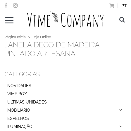
PT
Página Inicial
Loja Online
JANELA DECO DE MADEIRA
PINTADO ARTESANAL
CATEGORIAS
NOVIDADES
VIME BOX
ÚLTIMAS UNIDADES
MOBILIÁRIO
ESPELHOS
ILUMINAÇÃO