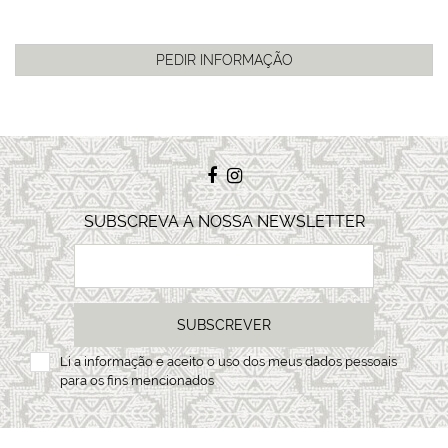
SUBSCREVA A NOSSA NEWSLETTER
SUBSCREVER
Li a
informação
e aceito o uso dos meus dados pessoais
para os fins mencionados