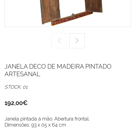
JANELA DECO DE MADEIRA PINTADO
ARTESANAL
STOCK: 01
192,00€
Janela pintada à mão. Abertura frontal.
Dimensões: 93 x 05 x 64 cm