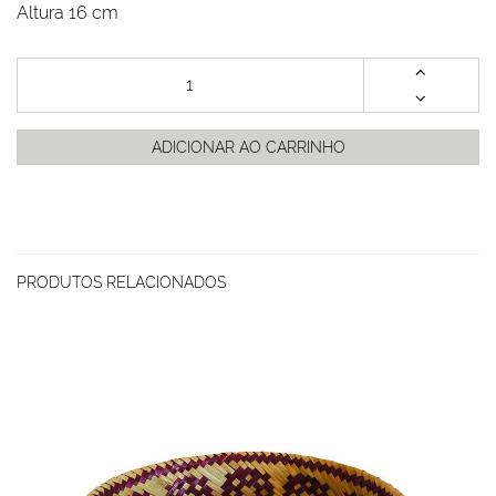
Altura 16 cm
ADICIONAR AO CARRINHO
PRODUTOS RELACIONADOS