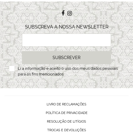
SUBSCREVA A NOSSA NEWSLETTER
SUBSCREVER
Li a
informação
e aceito o uso dos meus dados pessoais
para os fins mencionados
LIVRO DE RECLAMAÇÕES
POLÍTICA DE PRIVACIDADE
RESOLUÇÃO DE LITÍGIOS
TROCAS E DEVOLUÇÕES