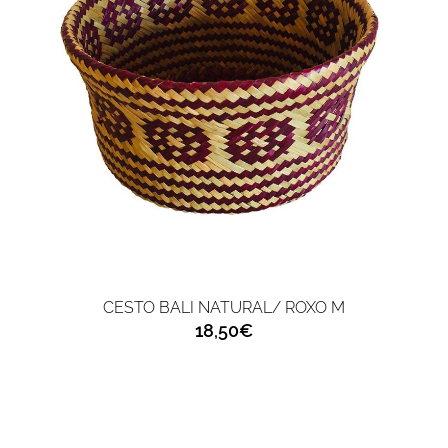
CESTO BALI NATURAL/ ROXO M
18,50€