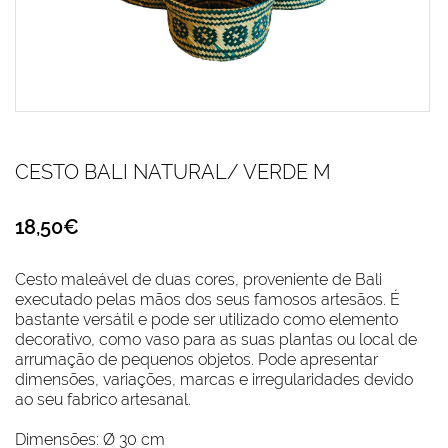
CESTO BALI NATURAL/ VERDE M
18,50€
Cesto maleável de duas cores, proveniente de Bali
executado pelas mãos dos seus famosos artesãos. É
bastante versátil e pode ser utilizado como elemento
decorativo, como vaso para as suas plantas ou local de
arrumação de pequenos objetos. Pode apresentar
dimensões, variações, marcas e irregularidades devido
ao seu fabrico artesanal.
Dimensões: Ø 30 cm