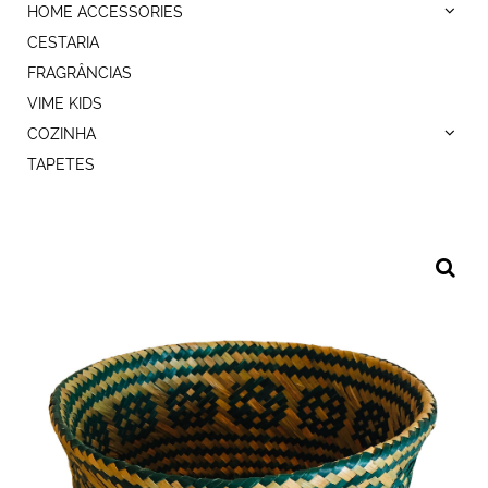
HOME ACCESSORIES
CESTARIA
FRAGRÂNCIAS
VIME KIDS
COZINHA
TAPETES