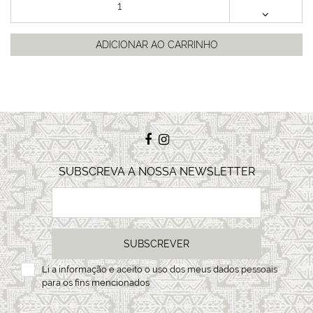
ADICIONAR AO CARRINHO
SUBSCREVA A NOSSA NEWSLETTER
SUBSCREVER
Li a
informação
e aceito o uso dos meus dados pessoais
para os fins mencionados