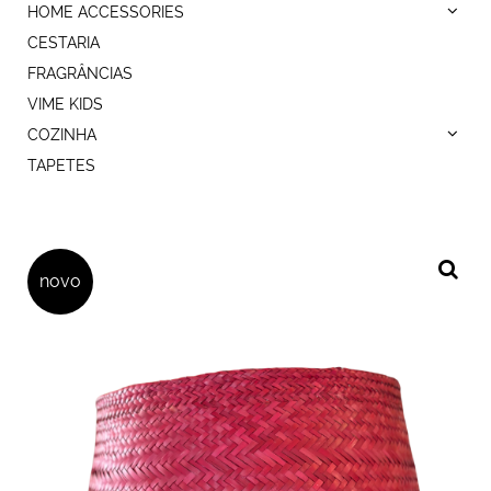
HOME ACCESSORIES
CESTARIA
FRAGRÂNCIAS
VIME KIDS
COZINHA
TAPETES
novo