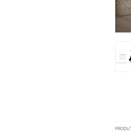
PRODUT