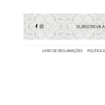
SUBSCREVA 
LIVRO DE RECLAMAÇÕES
POLÍTICA 