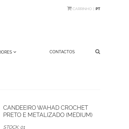
CARRINHO
PT
CONTACTOS
RIORES
CANDEEIRO WAHAD CROCHET
PRETO E METALIZADO (MEDIUM)
STOCK: 01