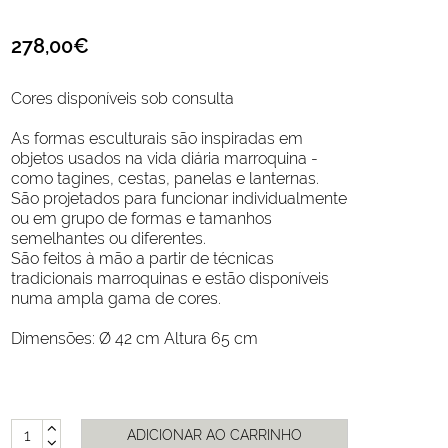
278,00€
Cores disponíveis sob consulta
As formas esculturais são inspiradas em
objetos usados na vida diária marroquina -
como tagines, cestas, panelas e lanternas.
São projetados para funcionar individualmente
ou em grupo de formas e tamanhos
semelhantes ou diferentes.
São feitos à mão a partir de técnicas
tradicionais marroquinas e estão disponíveis
numa ampla gama de cores.
Dimensões: Ø 42 cm Altura 65 cm
ADICIONAR AO CARRINHO