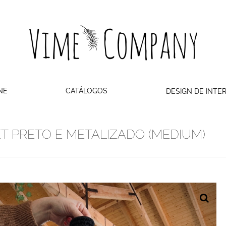
NE
CATÁLOGOS
DESIGN DE INTE
 PRETO E METALIZADO (MEDIUM)