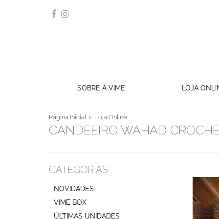
SOBRE A VIME
LOJA ONLI
Página Inicial
Loja Online
CANDEEIRO WAHAD CROCHET
CATEGORIAS
NOVIDADES
VIME BOX
ÚLTIMAS UNIDADES