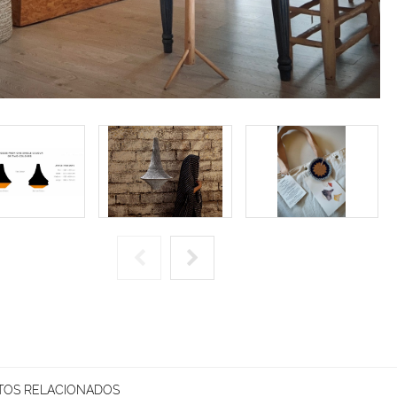
OS RELACIONADOS