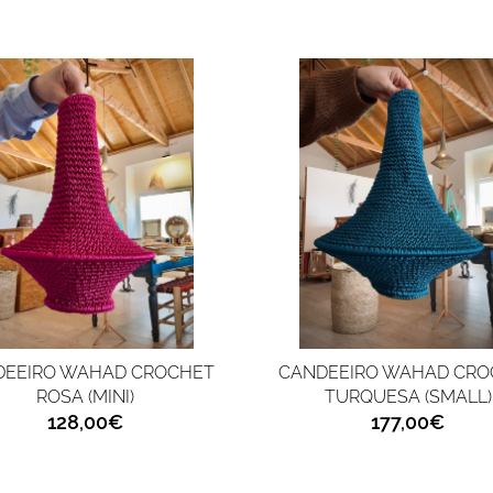
DEEIRO WAHAD CROCHET
CANDEEIRO WAHAD CRO
ROSA (MINI)
TURQUESA (SMALL)
128,00€
177,00€