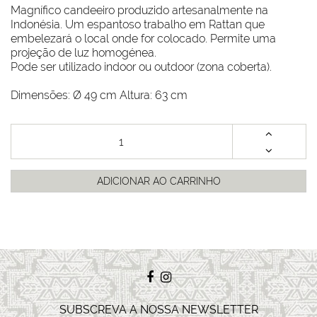
Magnífico candeeiro produzido artesanalmente na
Indonésia. Um espantoso trabalho em Rattan que
embelezará o local onde for colocado. Permite uma
projeção de luz homogénea.
Pode ser utilizado indoor ou outdoor (zona coberta).
Dimensões: Ø 49 cm Altura: 63 cm
ADICIONAR AO CARRINHO
SUBSCREVA A NOSSA NEWSLETTER