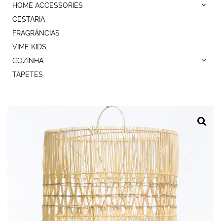
HOME ACCESSORIES
CESTARIA
FRAGRÂNCIAS
VIME KIDS
COZINHA
TAPETES