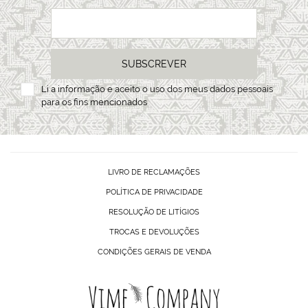
SUBSCREVER
Li a
informação
e aceito o uso dos meus dados pessoais
para os fins mencionados
LIVRO DE RECLAMAÇÕES
POLÍTICA DE PRIVACIDADE
RESOLUÇÃO DE LITÍGIOS
TROCAS E DEVOLUÇÕES
CONDIÇÕES GERAIS DE VENDA