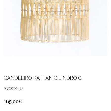
CANDEEIRO RATTAN CILINDRO G
STOCK: 02
165,00€