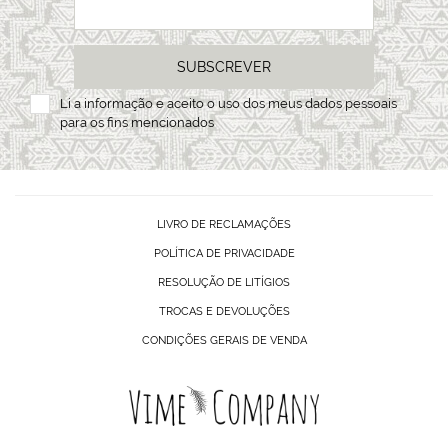
SUBSCREVER
Li a
informação
e aceito o uso dos meus dados pessoais
para os fins mencionados
LIVRO DE RECLAMAÇÕES
POLÍTICA DE PRIVACIDADE
RESOLUÇÃO DE LITÍGIOS
TROCAS E DEVOLUÇÕES
CONDIÇÕES GERAIS DE VENDA