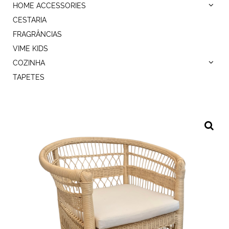
HOME ACCESSORIES
CESTARIA
FRAGRÂNCIAS
VIME KIDS
COZINHA
TAPETES