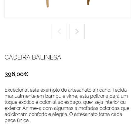
CADEIRA BALINESA
396,00€
Excecional este exemplo do artesanato africano. Tecida
manualmente em bambu e vime, esta poltrona dará um
toque exótico e colonial ao espaço, quer seja interior ou
exterior. Anime-a com algumas almofadas coloridas que
adicionam conforto e alegria. O artesanato torna cada
peça única.