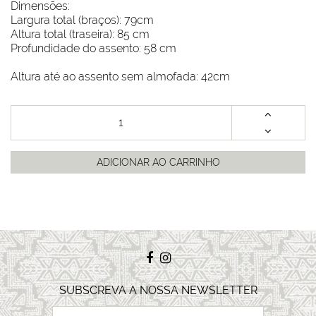
Dimensões:
Largura total (braços): 79cm
Altura total (traseira): 85 cm
Profundidade do assento: 58 cm
Altura até ao assento sem almofada: 42cm
ADICIONAR AO CARRINHO
SUBSCREVA A NOSSA NEWSLETTER