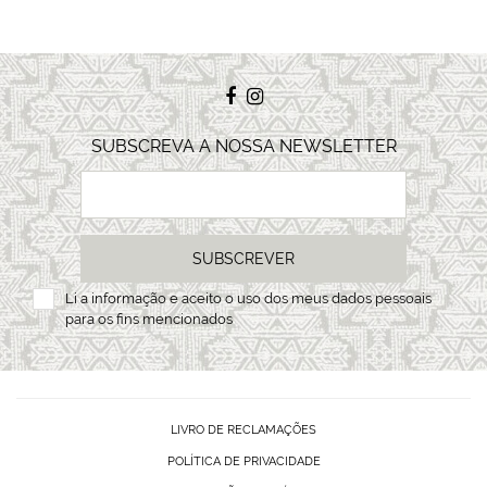
SUBSCREVA A NOSSA NEWSLETTER
SUBSCREVER
Li a
informação
e aceito o uso dos meus dados pessoais
para os fins mencionados
LIVRO DE RECLAMAÇÕES
POLÍTICA DE PRIVACIDADE