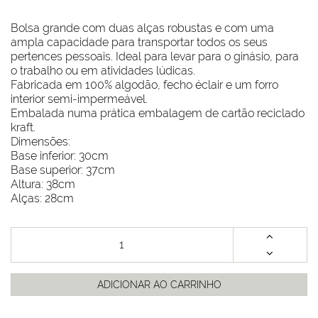
Bolsa grande com duas alças robustas e com uma
ampla capacidade para transportar todos os seus
pertences pessoais. Ideal para levar para o ginásio, para
o trabalho ou em atividades lúdicas.
Fabricada em 100% algodão, fecho éclair e um forro
interior semi-impermeável.
Embalada numa prática embalagem de cartão reciclado
kraft.
Dimensões:
Base inferior: 30cm
Base superior: 37cm
Altura: 38cm
Alças: 28cm
ADICIONAR AO CARRINHO