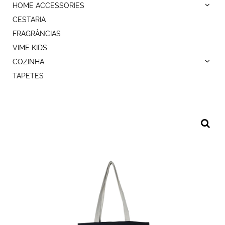
HOME ACCESSORIES
CESTARIA
FRAGRÂNCIAS
VIME KIDS
COZINHA
TAPETES