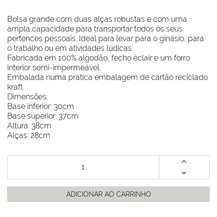
Bolsa grande com duas alças robustas e com uma
ampla capacidade para transportar todos os seus
pertences pessoais. Ideal para levar para o ginásio, para
o trabalho ou em atividades lúdicas.
Fabricada em 100% algodão, fecho éclair e um forro
interior semi-impermeável.
Embalada numa prática embalagem de cartão reciclado
kraft.
Dimensões:
Base inferior: 30cm
Base superior: 37cm
Altura: 38cm
Alças: 28cm
ADICIONAR AO CARRINHO