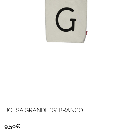
BOLSA GRANDE “G” BRANCO
9,50€