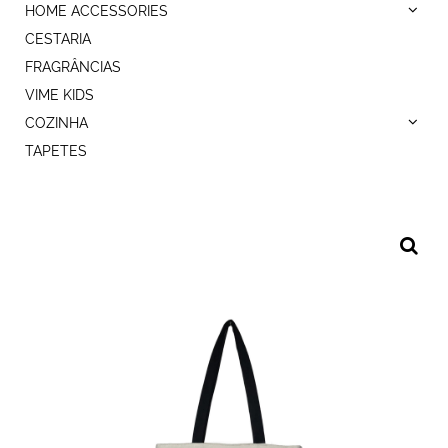
HOME ACCESSORIES
CESTARIA
FRAGRÂNCIAS
VIME KIDS
COZINHA
TAPETES