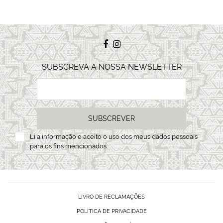
SUBSCREVA A NOSSA NEWSLETTER
SUBSCREVER
Li a
informação
e aceito o uso dos meus dados pessoais
para os fins mencionados
LIVRO DE RECLAMAÇÕES
POLÍTICA DE PRIVACIDADE