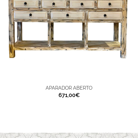
APARADOR ABERTO
671,00€