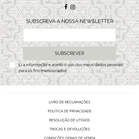
SUBSCREVA A NOSSA NEWSLETTER
SUBSCREVER
Li a
informação
e aceito o uso dos meus dados pessoais
para os fins mencionados
LIVRO DE RECLAMAÇÕES
POLÍTICA DE PRIVACIDADE
RESOLUÇÃO DE LITÍGIOS
TROCAS E DEVOLUÇÕES
CONDIÇÕES GERAIS DE VENDA