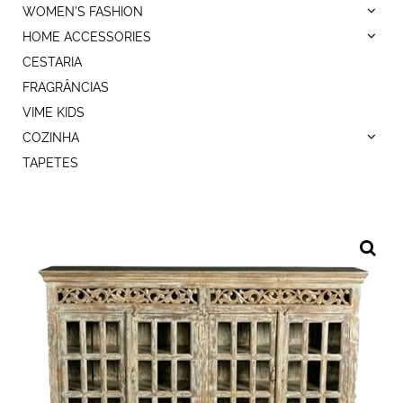
WOMEN'S FASHION
HOME ACCESSORIES
CESTARIA
FRAGRÂNCIAS
VIME KIDS
COZINHA
TAPETES