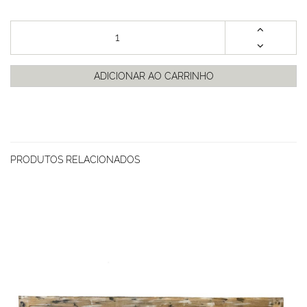
ADICIONAR AO CARRINHO
PRODUTOS RELACIONADOS