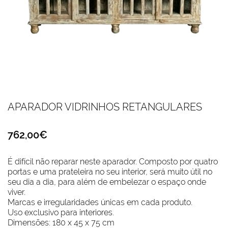
APARADOR VIDRINHOS RETANGULARES
762,00€
É difícil não reparar neste aparador. Composto por quatro
portas e uma prateleira no seu interior, será muito útil no
seu dia a dia, para além de embelezar o espaço onde
viver.
Marcas e irregularidades únicas em cada produto.
Uso exclusivo para interiores.
Dimensões: 180 x 45 x 75 cm