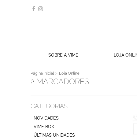
SOBRE A VIME
LOJA ONLI
Página Inicial
Loja Online
2 MARCADORES
CATEGORIAS
NOVIDADES
VIME BOX
ÚLTIMAS UNIDADES