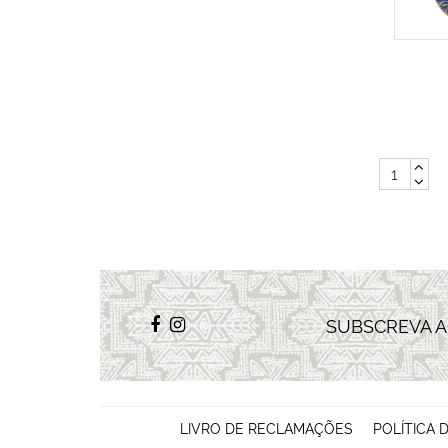
SUBSCREVA 
LIVRO DE RECLAMAÇÕES
POLÍTICA 