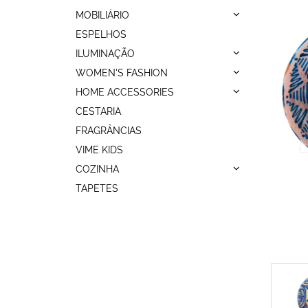
MOBILIÁRIO
ESPELHOS
ILUMINAÇÃO
WOMEN'S FASHION
HOME ACCESSORIES
CESTARIA
FRAGRÂNCIAS
VIME KIDS
COZINHA
TAPETES