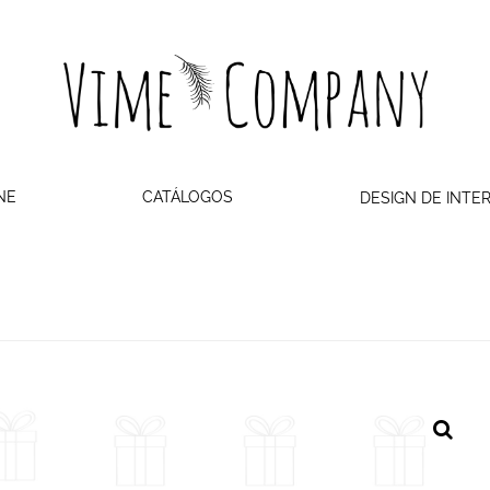
NE
CATÁLOGOS
DESIGN DE INTE